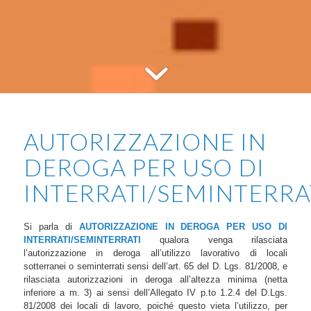
AUTORIZZAZIONE IN
DEROGA PER USO DI
INTERRATI/SEMINTERRA
Si parla di
AUTORIZZAZIONE IN DEROGA PER USO DI
INTERRATI/SEMINTERRATI
qualora venga rilasciata
l’autorizzazione in deroga all’utilizzo lavorativo di locali
sotterranei o seminterrati sensi dell’art. 65 del D. Lgs. 81/2008, e
rilasciata autorizzazioni in deroga all’altezza minima (netta
inferiore a m. 3) ai sensi dell’Allegato IV p.to 1.2.4 del D.Lgs.
81/2008 dei locali di lavoro, poiché questo vieta l’utilizzo, per