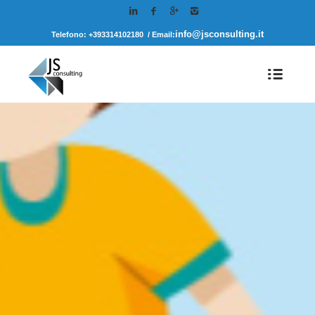
info@jsconsulting.it
Telefono: +393314102180 / Email: